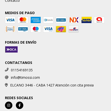
Contacto
MEDIOS DE PAGO
FORMAS DE ENVÍO
CONTACTANOS
01154169135
info@timossi.com
ELCANO 3446 - CABA 1427 Atención con cita previa
REDES SOCIALES